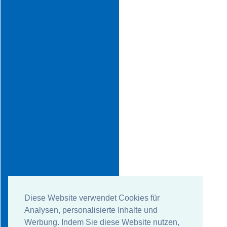
Diese Website verwendet Cookies für
Analysen, personalisierte Inhalte und
Werbung. Indem Sie diese Website nutzen,